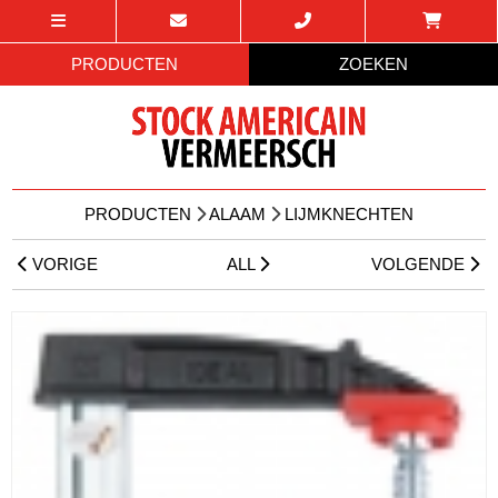
PRODUCTEN
ZOEKEN
PRODUCTEN
ALAAM
LIJMKNECHTEN
VORIGE
ALL
VOLGENDE