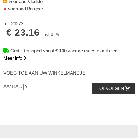
voorraad Vladslo
voorraad Brugge:
ref: 24272
€ 23.16
incl BTW
Gratis transport vanaf € 100 voor de meeste artikelen
Meer info
VOEG TOE AAN UW WINKELMANDJE
AANTAL:
TOEVOEGEN