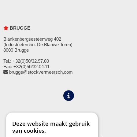
BRUGGE
Blankenbergsesteenweg 402
(Industrieterrein: De Blauwe Toren)
8000 Brugge
Tel.: +32(0)50/32.97.80
Fax: +32(0)50/32.04.11
brugge@stockvermeersch.com
Algemene voorwaarden
Privacy
Deze website maakt gebruik
van cookies.