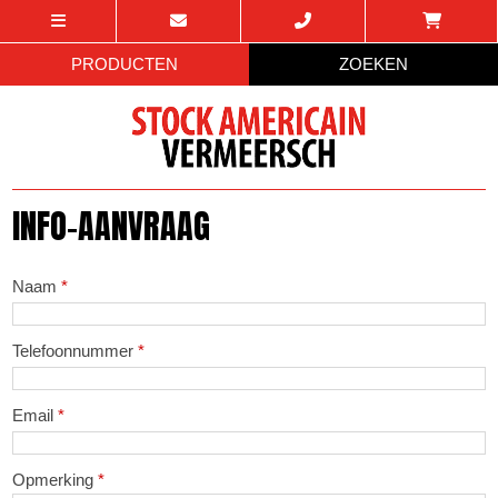
PRODUCTEN
ZOEKEN
INFO-AANVRAAG
Naam
*
Telefoonnummer
*
Email
*
Opmerking
*