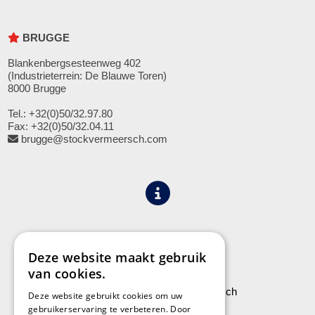
BRUGGE
Blankenbergsesteenweg 402
(Industrieterrein: De Blauwe Toren)
8000 Brugge
Tel.: +32(0)50/32.97.80
Fax: +32(0)50/32.04.11
brugge@stockvermeersch.com
Algemene voorwaarden
Privacy
Deze website maakt gebruik
van cookies.
Leveringen aan Stock Vermeersch
Deze website gebruikt cookies om uw
gebruikerservaring te verbeteren. Door