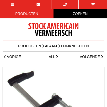
PRODUCTEN
ZOEKEN
PRODUCTEN
ALAAM
LIJMKNECHTEN
VORIGE
ALL
VOLGENDE