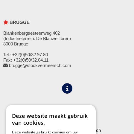
BRUGGE
Blankenbergsesteenweg 402
(Industrieterrein: De Blauwe Toren)
8000 Brugge
Tel.: +32(0)50/32.97.80
Fax: +32(0)50/32.04.11
brugge@stockvermeersch.com
Algemene voorwaarden
Privacy
Deze website maakt gebruik
van cookies.
Leveringen aan Stock Vermeersch
Deze website gebruikt cookies om uw