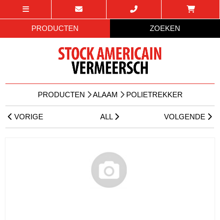
PRODUCTEN
ZOEKEN
PRODUCTEN
ALAAM
POLIETREKKER
VORIGE
ALL
VOLGENDE