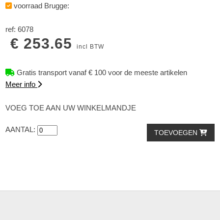
voorraad Brugge:
ref: 6078
€ 253.65
incl BTW
Gratis transport vanaf € 100 voor de meeste artikelen
Meer info
VOEG TOE AAN UW WINKELMANDJE
AANTAL:
TOEVOEGEN