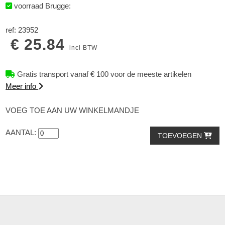
voorraad Brugge:
ref: 23952
€ 25.84
incl BTW
Gratis transport vanaf € 100 voor de meeste artikelen
Meer info
VOEG TOE AAN UW WINKELMANDJE
AANTAL:
TOEVOEGEN