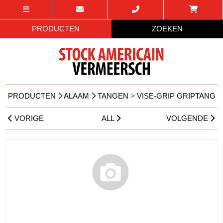
PRODUCTEN
ZOEKEN
PRODUCTEN
ALAAM
TANGEN
>
VISE-GRIP GRIPTANG
VORIGE
ALL
VOLGENDE