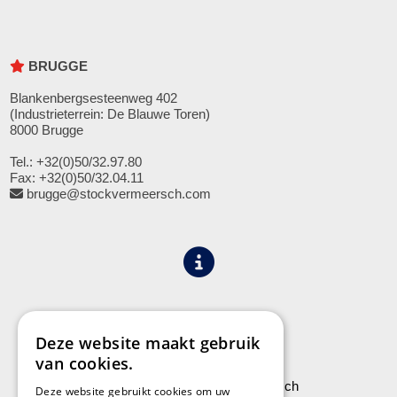
BRUGGE
Blankenbergsesteenweg 402
(Industrieterrein: De Blauwe Toren)
8000 Brugge
Tel.: +32(0)50/32.97.80
Fax: +32(0)50/32.04.11
brugge@stockvermeersch.com
Algemene voorwaarden
Privacy
Deze website maakt gebruik
van cookies.
Leveringen aan Stock Vermeersch
Deze website gebruikt cookies om uw