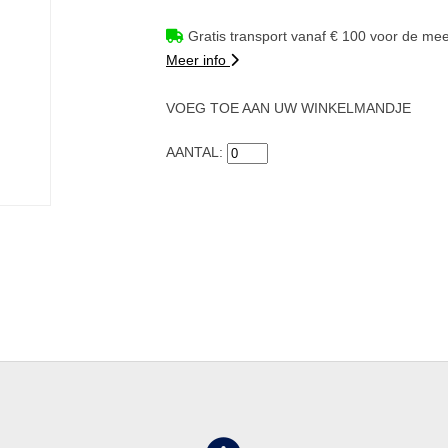
Gratis transport vanaf € 100 voor de mee
Meer info
VOEG TOE AAN UW WINKELMANDJE
AANTAL: