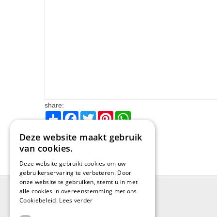
share:
Share
Facebook
Twitter
Pinterest
WhatsApp
Deze website maakt gebruik
van cookies.
Deze website gebruikt cookies om uw
gebruikerservaring te verbeteren. Door
onze website te gebruiken, stemt u in met
alle cookies in overeenstemming met ons
Cookiebeleid.
Lees verder
BRUGGE