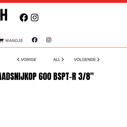
MANDJE
VORIGE
ALL
VOLGENDE
AADSNIJKOP 600 BSPT-R 3/8"