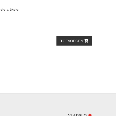
ste artikelen
TOEVOEGEN
VLADSLO