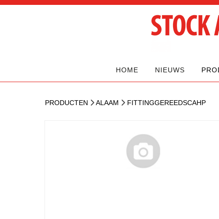
HOME
NIEUWS
PRO
PRODUCTEN
ALAAM
FITTINGGEREEDSCAHP