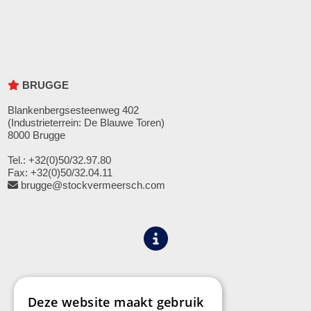
BRUGGE
Blankenbergsesteenweg 402
(Industrieterrein: De Blauwe Toren)
8000 Brugge
Tel.: +32(0)50/32.97.80
Fax: +32(0)50/32.04.11
brugge@stockvermeersch.com
Algemene voorwaarden
Privacy
Deze website maakt gebruik