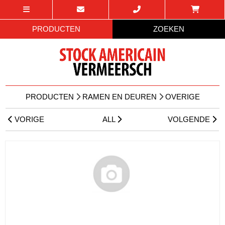
PRODUCTEN
ZOEKEN
PRODUCTEN
RAMEN EN DEUREN
OVERIGE
VORIGE
ALL
VOLGENDE