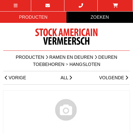
PRODUCTEN
ZOEKEN
PRODUCTEN
RAMEN EN DEUREN
DEUREN
TOEBEHOREN
>
HANGSLOTEN
VORIGE
ALL
VOLGENDE