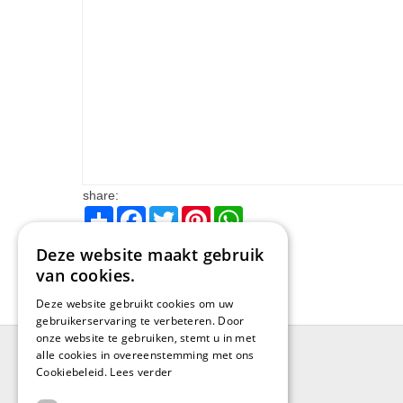
share:
Share
Facebook
Twitter
Pinterest
WhatsApp
Deze website maakt gebruik
van cookies.
Deze website gebruikt cookies om uw
gebruikerservaring te verbeteren. Door
onze website te gebruiken, stemt u in met
alle cookies in overeenstemming met ons
Cookiebeleid.
Lees verder
BRUGGE