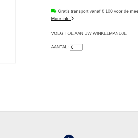
Gratis transport vanaf € 100 voor de mee
Meer info
VOEG TOE AAN UW WINKELMANDJE
AANTAL: