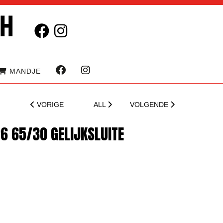
MANDJE
VORIGE
ALL
VOLGENDE
6 65/30 GELIJKSLUITE