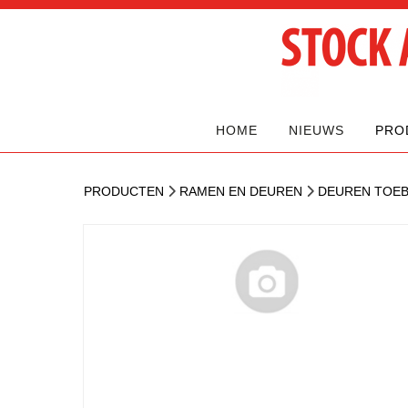
HOME
NIEUWS
PRO
PRODUCTEN
RAMEN EN DEUREN
DEUREN TOE