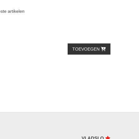
ste artikelen
TOEVOEGEN
VLADSLO