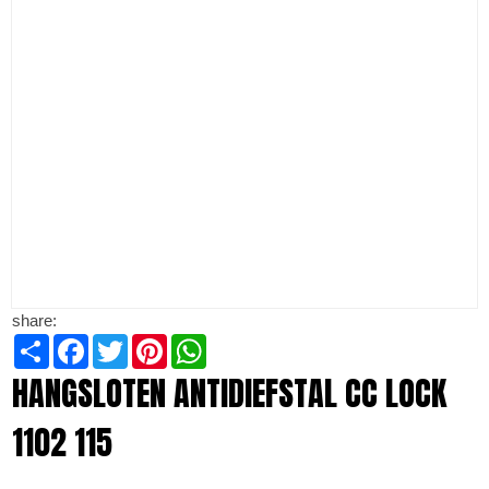
share:
Share
Facebook
Twitter
Pinterest
WhatsApp
HANGSLOTEN ANTIDIEFSTAL CC LOCK
1102 115