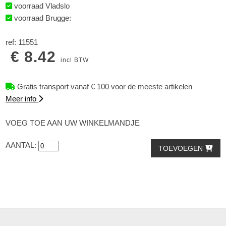
voorraad Vladslo
voorraad Brugge:
ref: 11551
€ 8.42
incl BTW
Gratis transport vanaf € 100 voor de meeste artikelen
Meer info
VOEG TOE AAN UW WINKELMANDJE
AANTAL:
TOEVOEGEN