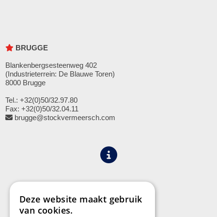
BRUGGE
Blankenbergsesteenweg 402
(Industrieterrein: De Blauwe Toren)
8000 Brugge
Tel.: +32(0)50/32.97.80
Fax: +32(0)50/32.04.11
brugge@stockvermeersch.com
Algemene voorwaarden
Privacy
Deze website maakt gebruik
van cookies.