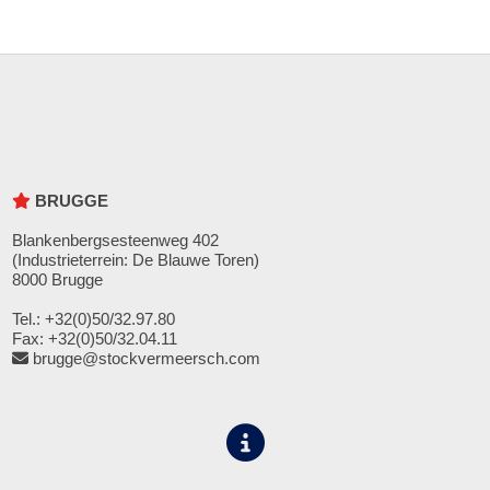
BRUGGE
Blankenbergsesteenweg 402
(Industrieterrein: De Blauwe Toren)
8000 Brugge
Tel.: +32(0)50/32.97.80
Fax: +32(0)50/32.04.11
brugge@stockvermeersch.com