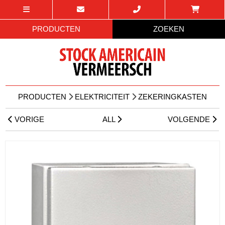
PRODUCTEN
ZOEKEN
PRODUCTEN
ELEKTRICITEIT
ZEKERINGKASTEN
VORIGE
ALL
VOLGENDE