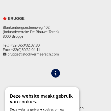
BRUGGE
Blankenbergsesteenweg 402
(Industrieterrein: De Blauwe Toren)
8000 Brugge
Tel.: +32(0)50/32.97.80
Fax: +32(0)50/32.04.11
brugge@stockvermeersch.com
Algemene voorwaarden
Privacy
Deze website maakt gebruik
van cookies.
Leveringen aan Stock Vermeersch
Deze website gebruikt cookies om uw