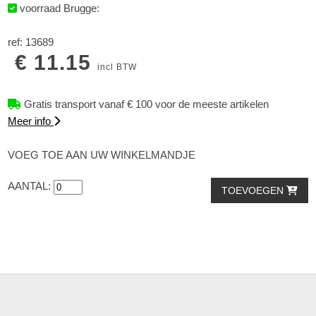
voorraad Brugge:
ref: 13689
€ 11.15
incl BTW
Gratis transport vanaf € 100 voor de meeste artikelen
Meer info
VOEG TOE AAN UW WINKELMANDJE
AANTAL:
TOEVOEGEN