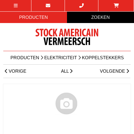
PRODUCTEN
ZOEKEN
PRODUCTEN
ELEKTRICITEIT
KOPPELSTEKKERS
VORIGE
ALL
VOLGENDE