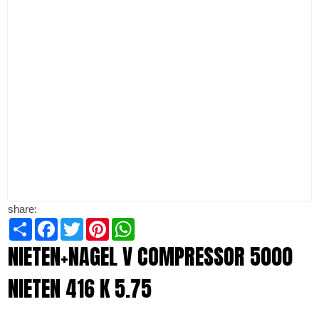
share:
Share
Facebook
Twitter
Pinterest
WhatsApp
NIETEN+NAGEL V COMPRESSOR 5000
NIETEN 416 K 5.75