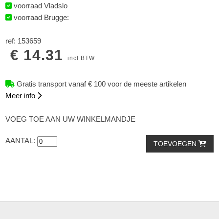
voorraad Vladslo
voorraad Brugge:
ref: 153659
€ 14.31
incl BTW
Gratis transport vanaf € 100 voor de meeste artikelen
Meer info
VOEG TOE AAN UW WINKELMANDJE
AANTAL:
TOEVOEGEN