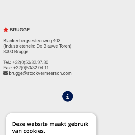
BRUGGE
Blankenbergsesteenweg 402
(Industrieterrein: De Blauwe Toren)
8000 Brugge
Tel.: +32(0)50/32.97.80
Fax: +32(0)50/32.04.11
brugge@stockvermeersch.com
Algemene voorwaarden
Privacy
Deze website maakt gebruik
van cookies.