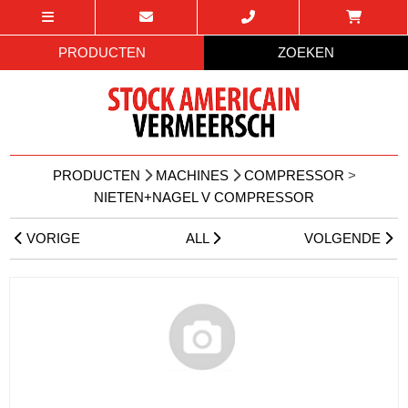
PRODUCTEN
ZOEKEN
PRODUCTEN
MACHINES
COMPRESSOR
>
NIETEN+NAGEL V COMPRESSOR
VORIGE
ALL
VOLGENDE