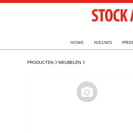
HOME
NIEUWS
PRO
PRODUCTEN
MEUBELEN