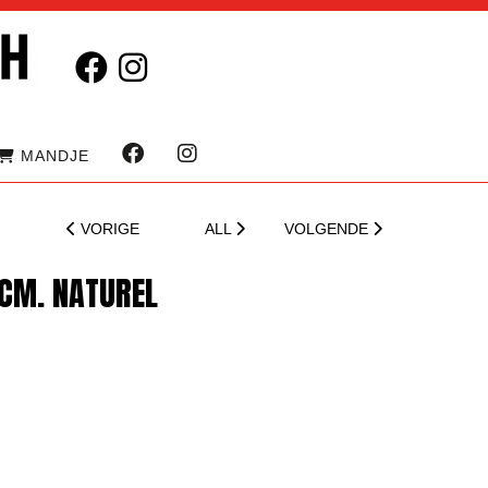
MANDJE
VORIGE
ALL
VOLGENDE
CM. NATUREL