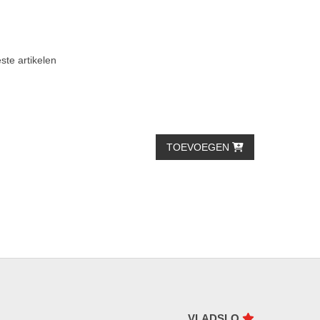
ste artikelen
TOEVOEGEN
VLADSLO