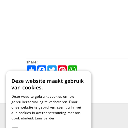
share:
Share
Facebook
Twitter
Pinterest
WhatsApp
Deze website maakt gebruik
van cookies.
Deze website gebruikt cookies om uw
gebruikerservaring te verbeteren. Door
onze website te gebruiken, stemt u in met
alle cookies in overeenstemming met ons
Cookiebeleid.
Lees verder
BRUGGE