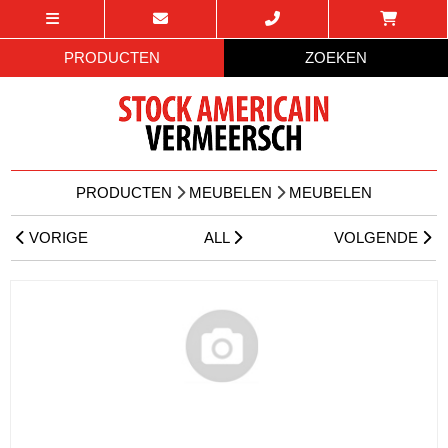
PRODUCTEN
ZOEKEN
PRODUCTEN
MEUBELEN
MEUBELEN
VORIGE
ALL
VOLGENDE