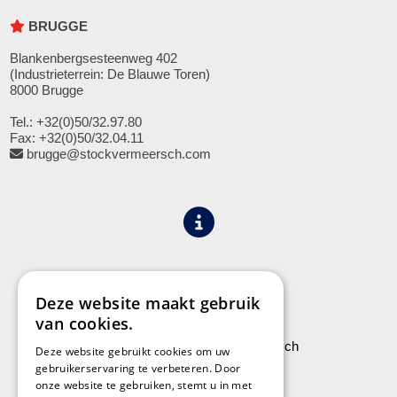
BRUGGE
Blankenbergsesteenweg 402
(Industrieterrein: De Blauwe Toren)
8000 Brugge
Tel.: +32(0)50/32.97.80
Fax: +32(0)50/32.04.11
brugge@stockvermeersch.com
Algemene voorwaarden
Privacy
Deze website maakt gebruik
van cookies.
Leveringen aan Stock Vermeersch
Deze website gebruikt cookies om uw
gebruikerservaring te verbeteren. Door
onze website te gebruiken, stemt u in met