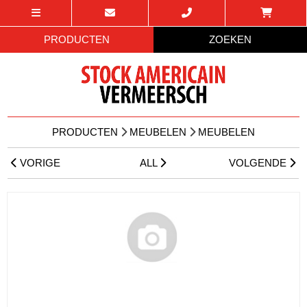
PRODUCTEN
ZOEKEN
PRODUCTEN
MEUBELEN
MEUBELEN
VORIGE
ALL
VOLGENDE