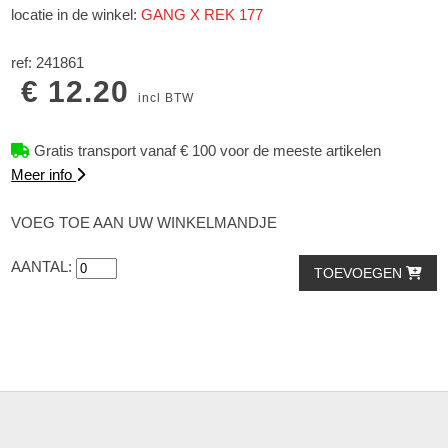
locatie in de winkel:
GANG X REK 177
ref: 241861
€ 12.20
incl BTW
Gratis transport vanaf € 100 voor de meeste artikelen
Meer info
VOEG TOE AAN UW WINKELMANDJE
AANTAL:
TOEVOEGEN