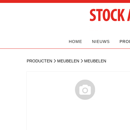
HOME
NIEUWS
PRO
PRODUCTEN
MEUBELEN
MEUBELEN