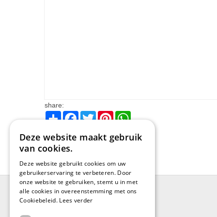
share:
Share
Facebook
Twitter
Pinterest
WhatsApp
Deze website maakt gebruik
van cookies.
Deze website gebruikt cookies om uw
gebruikerservaring te verbeteren. Door
onze website te gebruiken, stemt u in met
alle cookies in overeenstemming met ons
Cookiebeleid.
Lees verder
BRUGGE