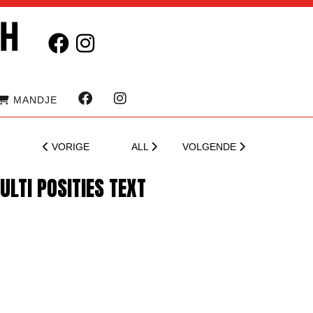
MANDJE
VORIGE
ALL
VOLGENDE
LTI POSITIES TEXT