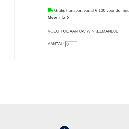
Gratis transport vanaf € 100 voor de mee
Meer info
VOEG TOE AAN UW WINKELMANDJE
AANTAL: