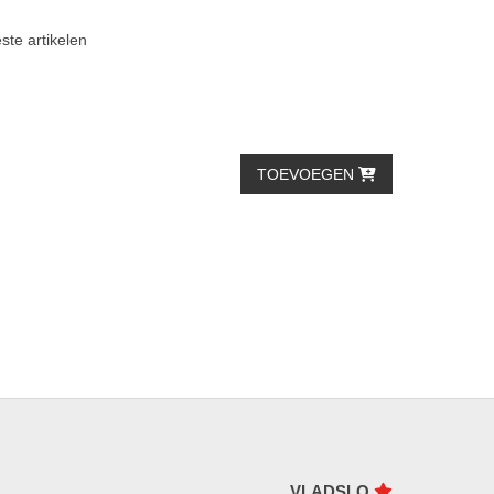
ste artikelen
TOEVOEGEN
VLADSLO