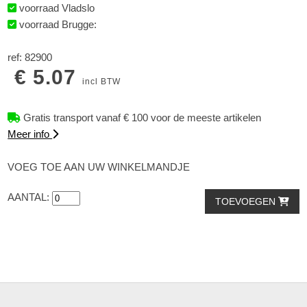
voorraad Vladslo
voorraad Brugge:
ref: 82900
€ 5.07
incl BTW
Gratis transport vanaf € 100 voor de meeste artikelen
Meer info
VOEG TOE AAN UW WINKELMANDJE
AANTAL:
TOEVOEGEN