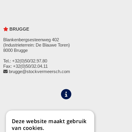
BRUGGE
Blankenbergsesteenweg 402
(Industrieterrein: De Blauwe Toren)
8000 Brugge
Tel.: +32(0)50/32.97.80
Fax: +32(0)50/32.04.11
brugge@stockvermeersch.com
Algemene voorwaarden
Privacy
Deze website maakt gebruik
van cookies.