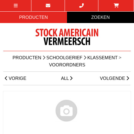
PRODUCTEN
ZOEKEN
PRODUCTEN
SCHOOLGERIEF
KLASSEMENT
>
VOORORDNERS
VORIGE
ALL
VOLGENDE