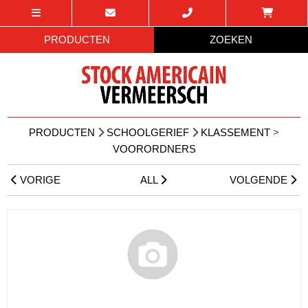
PRODUCTEN
ZOEKEN
PRODUCTEN
SCHOOLGERIEF
KLASSEMENT
>
VOORORDNERS
VORIGE
ALL
VOLGENDE