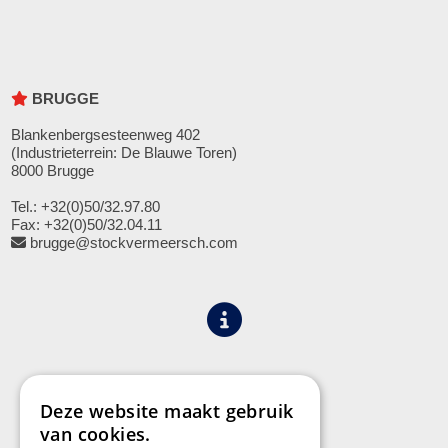
BRUGGE
Blankenbergsesteenweg 402
(Industrieterrein: De Blauwe Toren)
8000 Brugge
Tel.: +32(0)50/32.97.80
Fax: +32(0)50/32.04.11
brugge@stockvermeersch.com
Algemene voorwaarden
Privacy
Deze website maakt gebruik
van cookies.