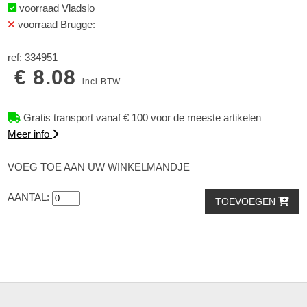
voorraad Vladslo
voorraad Brugge:
ref: 334951
€ 8.08
incl BTW
Gratis transport vanaf € 100 voor de meeste artikelen
Meer info
VOEG TOE AAN UW WINKELMANDJE
AANTAL:
TOEVOEGEN