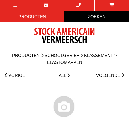
PRODUCTEN
ZOEKEN
PRODUCTEN
SCHOOLGERIEF
KLASSEMENT
>
ELASTOMAPPEN
VORIGE
ALL
VOLGENDE