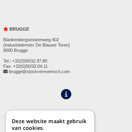
BRUGGE
Blankenbergsesteenweg 402
(Industrieterrein: De Blauwe Toren)
8000 Brugge
Tel.: +32(0)50/32.97.80
Fax: +32(0)50/32.04.11
brugge@stockvermeersch.com
Algemene voorwaarden
Privacy
Deze website maakt gebruik
van cookies.