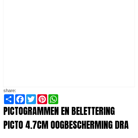
share:
Share
Facebook
Twitter
Pinterest
WhatsApp
PICTOGRAMMEN EN BELETTERING
PICTO 4.7CM OOGBESCHERMING DRA