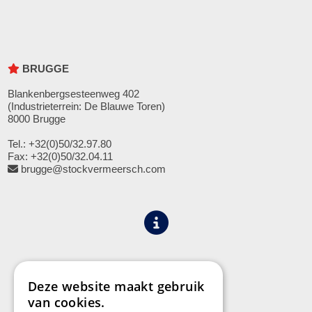
BRUGGE
Blankenbergsesteenweg 402
(Industrieterrein: De Blauwe Toren)
8000 Brugge
Tel.: +32(0)50/32.97.80
Fax: +32(0)50/32.04.11
brugge@stockvermeersch.com
Algemene voorwaarden
Privacy
Deze website maakt gebruik
van cookies.