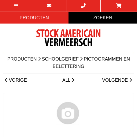
PRODUCTEN
ZOEKEN
PRODUCTEN
SCHOOLGERIEF
PICTOGRAMMEN EN
BELETTERING
VORIGE
ALL
VOLGENDE