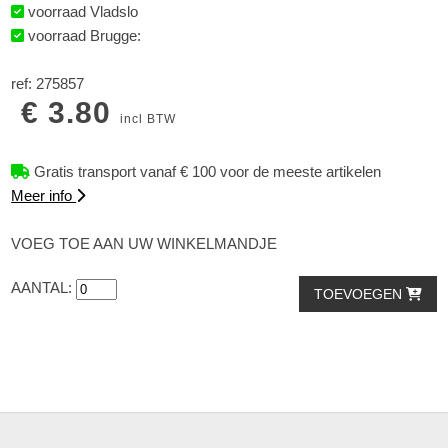
voorraad Vladslo
voorraad Brugge:
ref: 275857
€ 3.80
incl BTW
Gratis transport vanaf € 100 voor de meeste artikelen
Meer info
VOEG TOE AAN UW WINKELMANDJE
AANTAL:
TOEVOEGEN