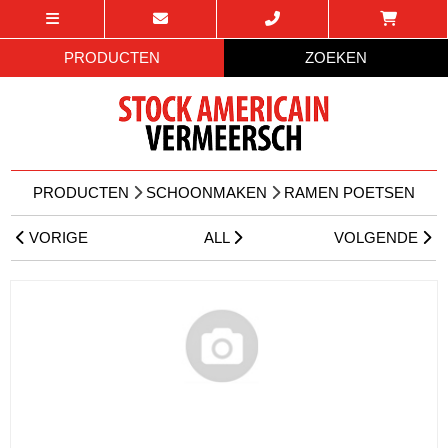
PRODUCTEN
ZOEKEN
PRODUCTEN
SCHOONMAKEN
RAMEN POETSEN
VORIGE
ALL
VOLGENDE