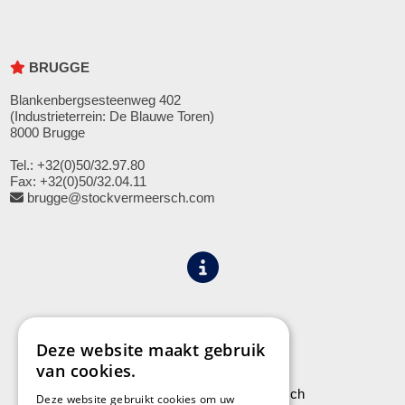
BRUGGE
Blankenbergsesteenweg 402
(Industrieterrein: De Blauwe Toren)
8000 Brugge
Tel.: +32(0)50/32.97.80
Fax: +32(0)50/32.04.11
brugge@stockvermeersch.com
Algemene voorwaarden
Privacy
Deze website maakt gebruik
van cookies.
Leveringen aan Stock Vermeersch
Deze website gebruikt cookies om uw