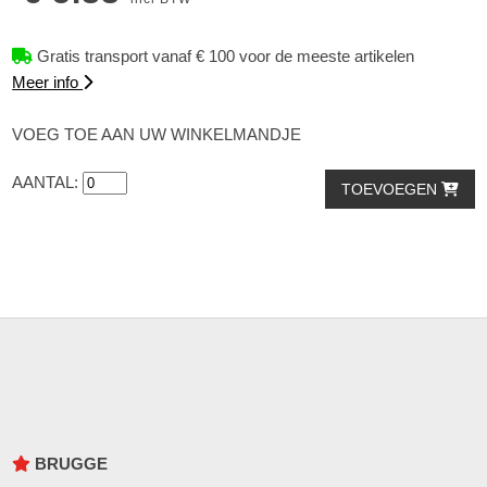
Gratis transport vanaf € 100 voor de meeste artikelen
Meer info
VOEG TOE AAN UW WINKELMANDJE
AANTAL:
TOEVOEGEN
BRUGGE