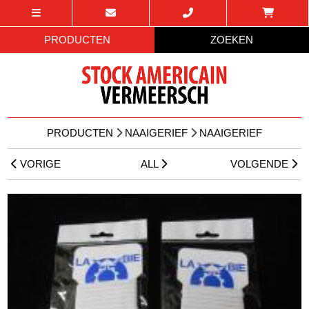
PRODUCTEN
ZOEKEN
PRODUCTEN
NAAIGERIEF
NAAIGERIEF
VORIGE
ALL
VOLGENDE