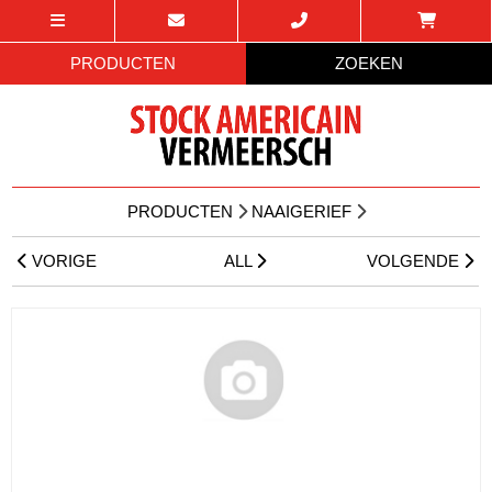
PRODUCTEN
ZOEKEN
PRODUCTEN
NAAIGERIEF
VORIGE
ALL
VOLGENDE