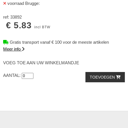
voorraad Brugge:
ref: 33892
€ 5.83
incl BTW
Gratis transport vanaf € 100 voor de meeste artikelen
Meer info
VOEG TOE AAN UW WINKELMANDJE
AANTAL:
TOEVOEGEN