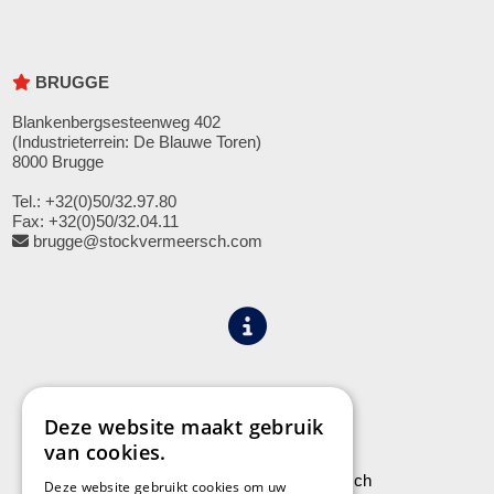
BRUGGE
Blankenbergsesteenweg 402
(Industrieterrein: De Blauwe Toren)
8000 Brugge
Tel.: +32(0)50/32.97.80
Fax: +32(0)50/32.04.11
brugge@stockvermeersch.com
Algemene voorwaarden
Privacy
Deze website maakt gebruik
van cookies.
Leveringen aan Stock Vermeersch
Deze website gebruikt cookies om uw