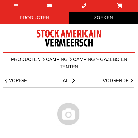
PRODUCTEN
ZOEKEN
PRODUCTEN
CAMPING
CAMPING
>
GAZEBO EN
TENTEN
VORIGE
ALL
VOLGENDE