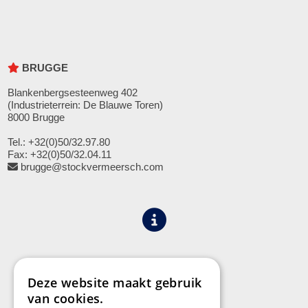
BRUGGE
Blankenbergsesteenweg 402
(Industrieterrein: De Blauwe Toren)
8000 Brugge
Tel.: +32(0)50/32.97.80
Fax: +32(0)50/32.04.11
brugge@stockvermeersch.com
Algemene voorwaarden
Privacy
Deze website maakt gebruik
van cookies.