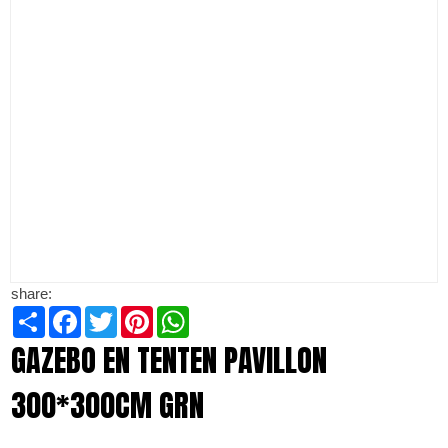
share:
Share
Facebook
Twitter
Pinterest
WhatsApp
GAZEBO EN TENTEN PAVILLON
300*300CM GRN