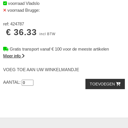
voorraad Vladslo
voorraad Brugge:
ref: 424787
€ 36.33
incl BTW
Gratis transport vanaf € 100 voor de meeste artikelen
Meer info
VOEG TOE AAN UW WINKELMANDJE
AANTAL:
TOEVOEGEN