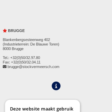
BRUGGE
Blankenbergsesteenweg 402
(Industrieterrein: De Blauwe Toren)
8000 Brugge
Tel.: +32(0)50/32.97.80
Fax: +32(0)50/32.04.11
brugge@stockvermeersch.com
Algemene voorwaarden
Privacy
Deze website maakt gebruik