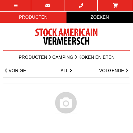
PRODUCTEN
ZOEKEN
PRODUCTEN
CAMPING
KOKEN EN ETEN
VORIGE
ALL
VOLGENDE