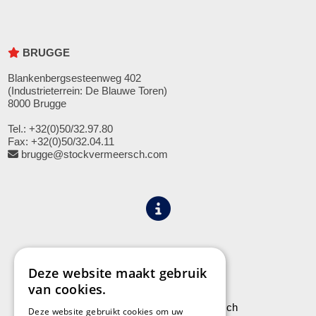
BRUGGE
Blankenbergsesteenweg 402
(Industrieterrein: De Blauwe Toren)
8000 Brugge
Tel.: +32(0)50/32.97.80
Fax: +32(0)50/32.04.11
brugge@stockvermeersch.com
Algemene voorwaarden
Privacy
Deze website maakt gebruik
van cookies.
Leveringen aan Stock Vermeersch
Deze website gebruikt cookies om uw