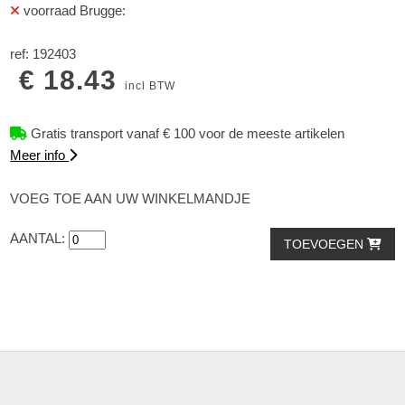
voorraad Brugge:
ref: 192403
€ 18.43
incl BTW
Gratis transport vanaf € 100 voor de meeste artikelen
Meer info
VOEG TOE AAN UW WINKELMANDJE
AANTAL:
TOEVOEGEN