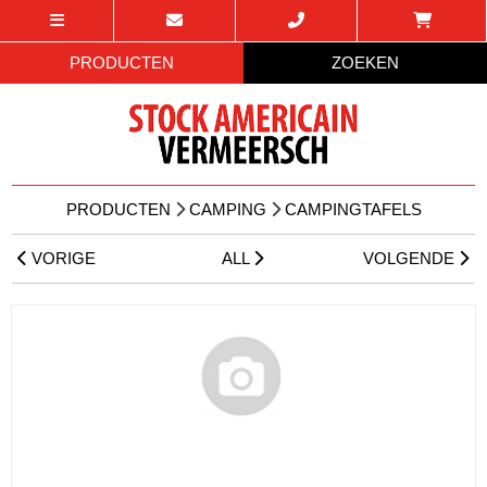
PRODUCTEN
ZOEKEN
PRODUCTEN
CAMPING
CAMPINGTAFELS
VORIGE
ALL
VOLGENDE