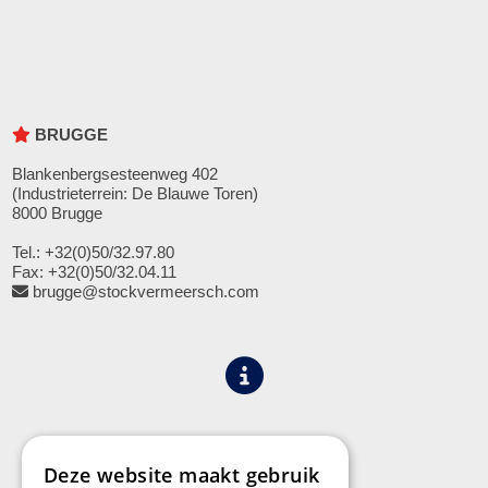
BRUGGE
Blankenbergsesteenweg 402
(Industrieterrein: De Blauwe Toren)
8000 Brugge
Tel.: +32(0)50/32.97.80
Fax: +32(0)50/32.04.11
brugge@stockvermeersch.com
Algemene voorwaarden
Privacy
Deze website maakt gebruik