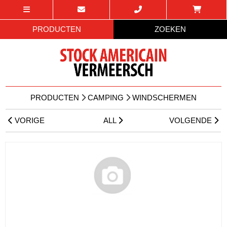
PRODUCTEN
ZOEKEN
PRODUCTEN
CAMPING
WINDSCHERMEN
VORIGE
ALL
VOLGENDE