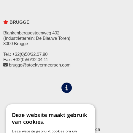
BRUGGE
Blankenbergsesteenweg 402
(Industrieterrein: De Blauwe Toren)
8000 Brugge
Tel.: +32(0)50/32.97.80
Fax: +32(0)50/32.04.11
brugge@stockvermeersch.com
Algemene voorwaarden
Privacy
Deze website maakt gebruik
van cookies.
Leveringen aan Stock Vermeersch
Deze website gebruikt cookies om uw