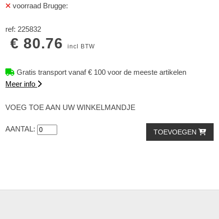
voorraad Brugge:
ref: 225832
€ 80.76
incl BTW
Gratis transport vanaf € 100 voor de meeste artikelen
Meer info
VOEG TOE AAN UW WINKELMANDJE
AANTAL:
TOEVOEGEN