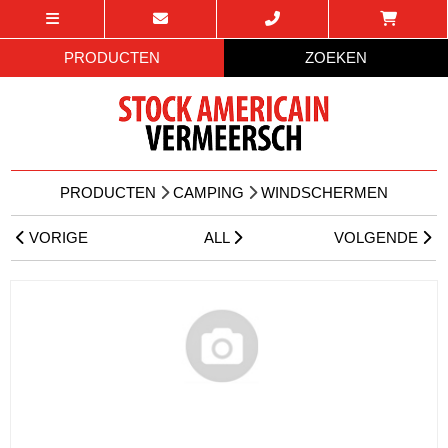
PRODUCTEN
ZOEKEN
PRODUCTEN
CAMPING
WINDSCHERMEN
VORIGE
ALL
VOLGENDE