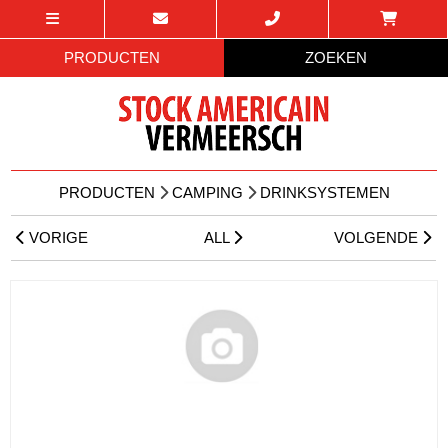
PRODUCTEN
ZOEKEN
PRODUCTEN
CAMPING
DRINKSYSTEMEN
VORIGE
ALL
VOLGENDE