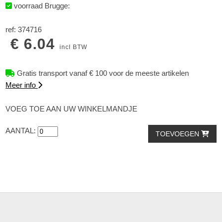
voorraad Brugge:
ref: 374716
€ 6.04
incl BTW
Gratis transport vanaf € 100 voor de meeste artikelen
Meer info
VOEG TOE AAN UW WINKELMANDJE
AANTAL:
TOEVOEGEN