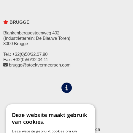
BRUGGE
Blankenbergsesteenweg 402
(Industrieterrein: De Blauwe Toren)
8000 Brugge
Tel.: +32(0)50/32.97.80
Fax: +32(0)50/32.04.11
brugge@stockvermeersch.com
Algemene voorwaarden
Privacy
Deze website maakt gebruik
van cookies.
Leveringen aan Stock Vermeersch
Deze website gebruikt cookies om uw