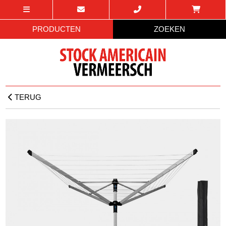
PRODUCTEN
ZOEKEN
TERUG