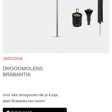
28/03/2026
DROOGMOLENS
BRABANTIA
Voor elke droogmolen die je koopt,
plant Brabantia een boom!