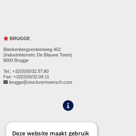
BRUGGE
Blankenbergsesteenweg 402
(Industrieterrein: De Blauwe Toren)
8000 Brugge
Tel.: +32(0)50/32.97.80
Fax: +32(0)50/32.04.11
brugge@stockvermeersch.com
Algemene voorwaarden
Privacy
Deze website maakt gebruik