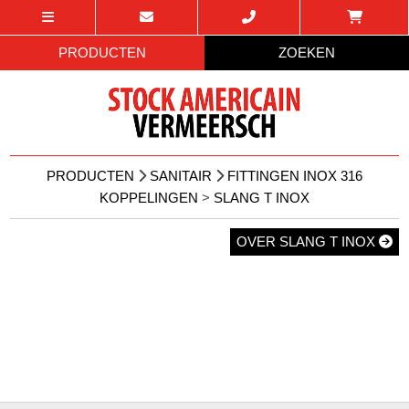
PRODUCTEN
ZOEKEN
PRODUCTEN
SANITAIR
FITTINGEN INOX 316
KOPPELINGEN
>
SLANG T INOX
OVER SLANG T INOX