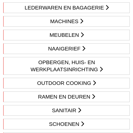
LEDERWAREN EN BAGAGERIE
MACHINES
MEUBELEN
NAAIGERIEF
OPBERGEN, HUIS- EN
WERKPLAATSINRICHTING
OUTDOOR COOKING
RAMEN EN DEUREN
SANITAIR
SCHOENEN