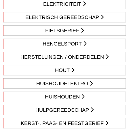
ELEKTRICITEIT
ELEKTRISCH GEREEDSCHAP
FIETSGERIEF
HENGELSPORT
HERSTELLINGEN / ONDERDELEN
HOUT
HUISHOUDELEKTRO
HUISHOUDEN
HULPGEREEDSCHAP
KERST-, PAAS- EN FEESTGERIEF