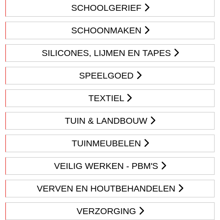
SCHOOLGERIEF
SCHOONMAKEN
SILICONES, LIJMEN EN TAPES
SPEELGOED
TEXTIEL
TUIN & LANDBOUW
TUINMEUBELEN
VEILIG WERKEN - PBM'S
VERVEN EN HOUTBEHANDELEN
VERZORGING