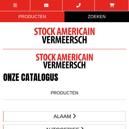
PRODUCTEN
ZOEKEN
ONZE CATALOGUS
PRODUCTEN
ALAAM