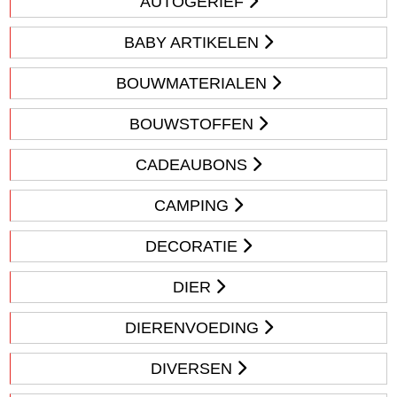
AUTOGERIEF
BABY ARTIKELEN
BOUWMATERIALEN
BOUWSTOFFEN
CADEAUBONS
CAMPING
DECORATIE
DIER
DIERENVOEDING
DIVERSEN