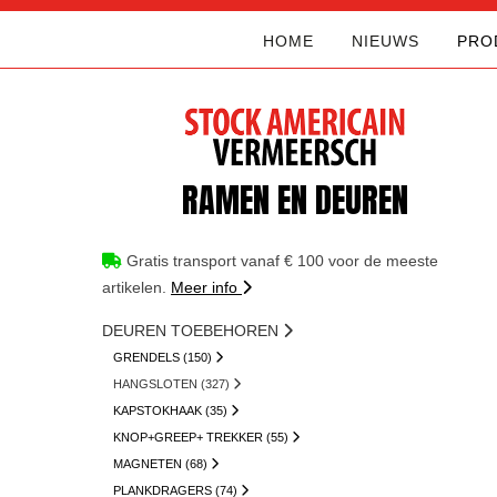
HOME
NIEUWS
PRO
RAMEN EN DEUREN
Gratis transport vanaf € 100 voor de meeste
artikelen.
Meer info
DEUREN TOEBEHOREN
GRENDELS (150)
HANGSLOTEN (327)
KAPSTOKHAAK (35)
KNOP+GREEP+ TREKKER (55)
MAGNETEN (68)
PLANKDRAGERS (74)