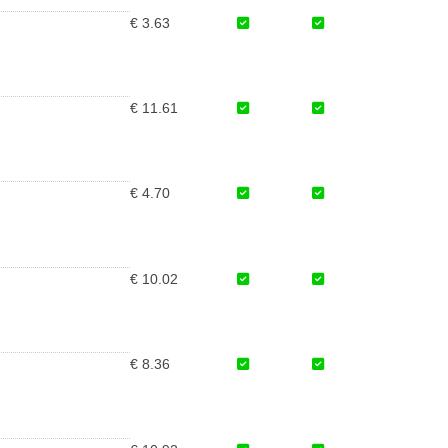
€ 3.63
€ 11.61
€ 4.70
€ 10.02
€ 8.36