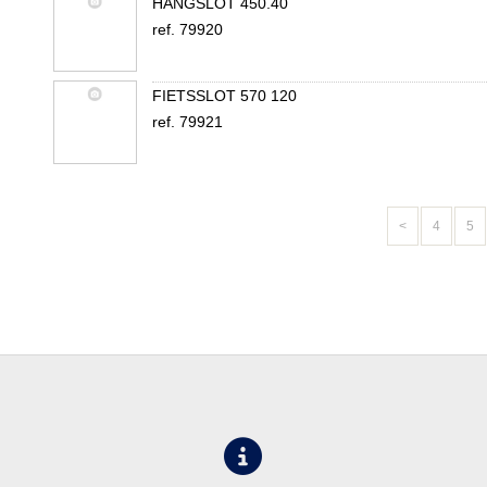
HANGSLOT 450.40
ref. 79920
FIETSSLOT 570 120
ref. 79921
<
4
5