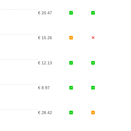
€ 20.47
€ 15.26
€ 12.13
€ 8.97
€ 28.42