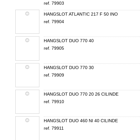
ref. 79903
HANGSLOT ATLANTIC 217 F 50 INO
ref. 79904
HANGSLOT DUO 770 40
ref. 79905
HANGSLOT DUO 770 30
ref. 79909
HANGSLOT DUO 770 20 26 CILINDE
ref. 79910
HANGSLOT DUO 460 NI 40 CILINDE
ref. 79911