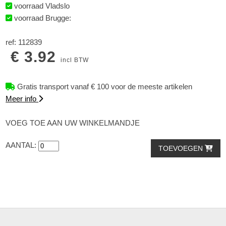
voorraad Vladslo
voorraad Brugge:
ref: 112839
€ 3.92
incl BTW
Gratis transport vanaf € 100 voor de meeste artikelen
Meer info
VOEG TOE AAN UW WINKELMANDJE
AANTAL:
TOEVOEGEN