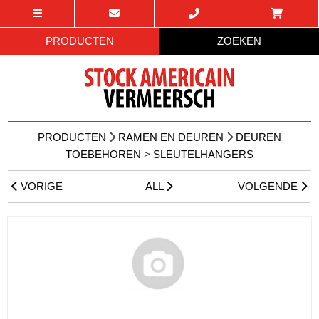
PRODUCTEN
ZOEKEN
PRODUCTEN
RAMEN EN DEUREN
DEUREN
TOEBEHOREN
>
SLEUTELHANGERS
VORIGE
ALL
VOLGENDE