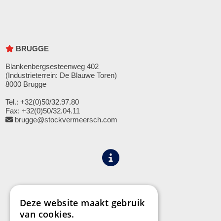
BRUGGE
Blankenbergsesteenweg 402
(Industrieterrein: De Blauwe Toren)
8000 Brugge
Tel.: +32(0)50/32.97.80
Fax: +32(0)50/32.04.11
brugge@stockvermeersch.com
Algemene voorwaarden
Privacy
Deze website maakt gebruik
van cookies.