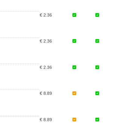
€ 2.36
€ 2.36
€ 2.36
€ 8.89
€ 8.89