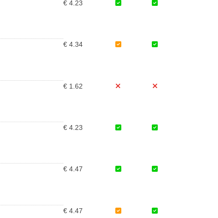
€ 4.23
€ 4.34
€ 1.62
€ 4.23
€ 4.47
€ 4.47