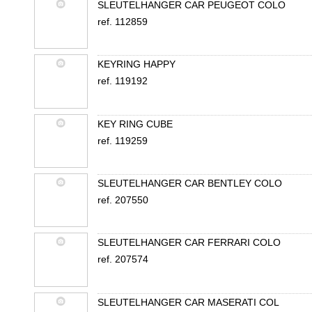
SLEUTELHANGER CAR PEUGEOT COLO
ref. 112859
KEYRING HAPPY
ref. 119192
KEY RING CUBE
ref. 119259
SLEUTELHANGER CAR BENTLEY COLO
ref. 207550
SLEUTELHANGER CAR FERRARI COLO
ref. 207574
SLEUTELHANGER CAR MASERATI COL