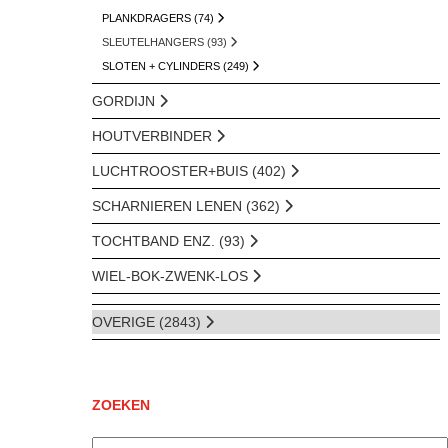
PLANKDRAGERS (74)
SLEUTELHANGERS (93)
SLOTEN + CYLINDERS (249)
GORDIJN
HOUTVERBINDER
LUCHTROOSTER+BUIS (402)
SCHARNIEREN LENEN (362)
TOCHTBAND ENZ. (93)
WIEL-BOK-ZWENK-LOS
OVERIGE (2843)
ZOEKEN