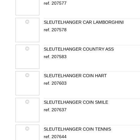
ref. 207577
SLEUTELHANGER CAR LAMBORGHINI
ref. 207578
SLEUTELHANGER COUNTRY ASS
ref. 207583
SLEUTELHANGER COIN HART
ref. 207603
SLEUTELHANGER COIN SMILE
ref. 207637
SLEUTELHANGER COIN TENNIS
ref. 207644