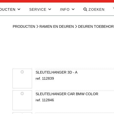
DUCTEN
SERVICE
INFO
ZOEKEN
PRODUCTEN
RAMEN EN DEUREN
DEUREN TOEBEHOR
SLEUTELHANGER 3D - A
ref. 112839
SLEUTELHANGER CAR BMW COLOR
ref. 112846