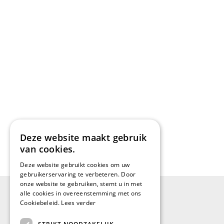
Deze website maakt gebruik
van cookies.
Deze website gebruikt cookies om uw
gebruikerservaring te verbeteren. Door
onze website te gebruiken, stemt u in met
alle cookies in overeenstemming met ons
Cookiebeleid.
Lees verder
BRUGGE