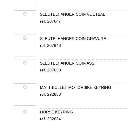
SLEUTELHANGER COIN VOETBAL
ref. 207647
SLEUTELHANGER COIN GRAVURE
ref. 207648
SLEUTELHANGER COIN ASS.
ref. 207650
MATT BULLET MOTORBIKE KEYRING
ref. 292633
HORSE KEYRING
ref. 292634