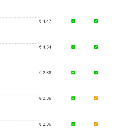
€ 4.47
€ 4.54
€ 2.36
€ 2.36
€ 2.36