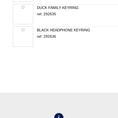
DUCK FAMILY KEYRING
ref. 292635
BLACK HEADPHONE KEYRING
ref. 292636