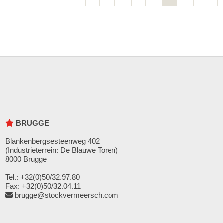
BRUGGE
Blankenbergsesteenweg 402
(Industrieterrein: De Blauwe Toren)
8000 Brugge
Tel.: +32(0)50/32.97.80
Fax: +32(0)50/32.04.11
brugge@stockvermeersch.com