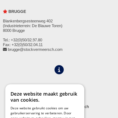
BRUGGE
Blankenbergsesteenweg 402
(Industrieterrein: De Blauwe Toren)
8000 Brugge
Tel.: +32(0)50/32.97.80
Fax: +32(0)50/32.04.11
brugge@stockvermeersch.com
Algemene voorwaarden
Privacy
Deze website maakt gebruik
van cookies.
Leveringen aan Stock Vermeersch
Deze website gebruikt cookies om uw
gebruikerservaring te verbeteren. Door