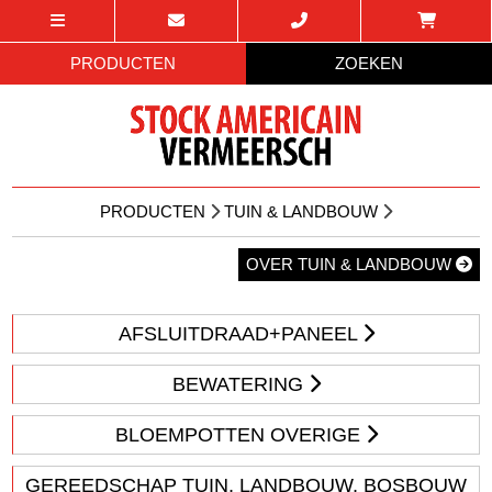
PRODUCTEN
ZOEKEN
PRODUCTEN
TUIN & LANDBOUW
OVER TUIN & LANDBOUW
AFSLUITDRAAD+PANEEL
BEWATERING
BLOEMPOTTEN OVERIGE
GEREEDSCHAP TUIN, LANDBOUW, BOSBOUW