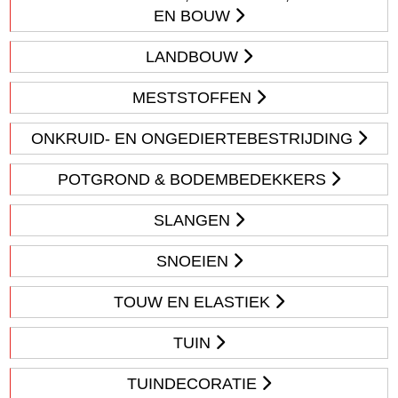
EN BOUW
LANDBOUW
MESTSTOFFEN
ONKRUID- EN ONGEDIERTEBESTRIJDING
POTGROND & BODEMBEDEKKERS
SLANGEN
SNOEIEN
TOUW EN ELASTIEK
TUIN
TUINDECORATIE