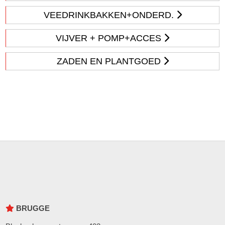
VEEDRINKBAKKEN+ONDERD.
VIJVER + POMP+ACCES
ZADEN EN PLANTGOED
BRUGGE