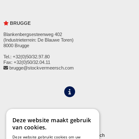
BRUGGE
Blankenbergsesteenweg 402
(Industrieterrein: De Blauwe Toren)
8000 Brugge
Tel.: +32(0)50/32.97.80
Fax: +32(0)50/32.04.11
brugge@stockvermeersch.com
Algemene voorwaarden
Privacy
Deze website maakt gebruik
van cookies.
Leveringen aan Stock Vermeersch
Deze website gebruikt cookies om uw