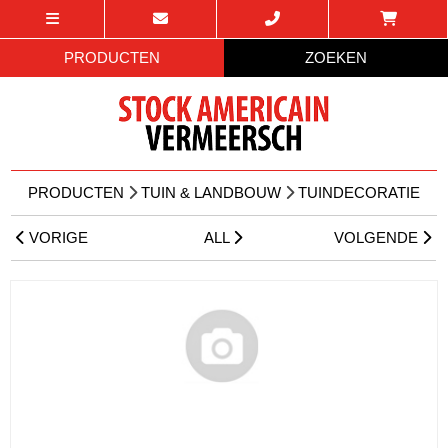
PRODUCTEN
ZOEKEN
PRODUCTEN
TUIN & LANDBOUW
TUINDECORATIE
VORIGE
ALL
VOLGENDE