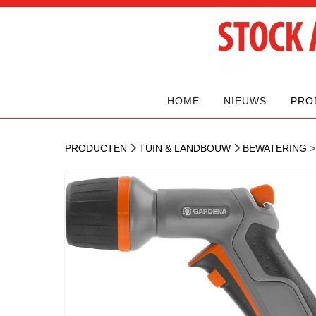
HOME
NIEUWS
PRO
PRODUCTEN
TUIN & LANDBOUW
BEWATERING