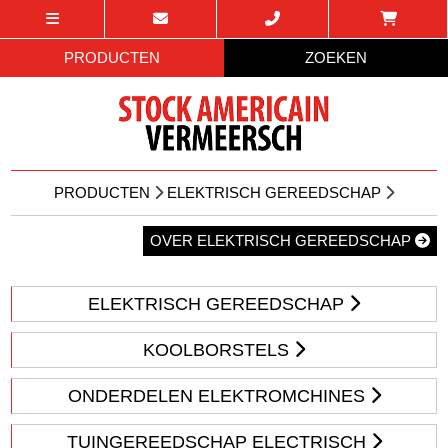
PRODUCTEN
ZOEKEN
PRODUCTEN
ELEKTRISCH GEREEDSCHAP
OVER ELEKTRISCH GEREEDSCHAP
ELEKTRISCH GEREEDSCHAP
KOOLBORSTELS
ONDERDELEN ELEKTROMCHINES
TUINGEREEDSCHAP ELECTRISCH