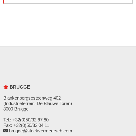
BRUGGE
Blankenbergsesteenweg 402
(Industrieterrein: De Blauwe Toren)
8000 Brugge
Tel.: +32(0)50/32.97.80
Fax: +32(0)50/32.04.11
brugge@stockvermeersch.com