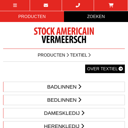
PRODUCTEN
ZOEKEN
PRODUCTEN
TEXTIEL
OVER TEXTIEL
BADLINNEN
BEDLINNEN
DAMESKLEDIJ
HERENKLEDIJ