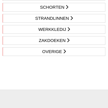
SCHORTEN
STRANDLINNEN
WERKKLEDIJ
ZAKDOEKEN
OVERIGE