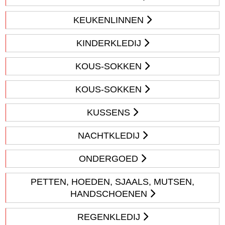
KEUKENLINNEN
KINDERKLEDIJ
KOUS-SOKKEN
KOUS-SOKKEN
KUSSENS
NACHTKLEDIJ
ONDERGOED
PETTEN, HOEDEN, SJAALS, MUTSEN,
HANDSCHOENEN
REGENKLEDIJ