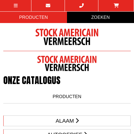
PRODUCTEN
ZOEKEN
ONZE CATALOGUS
PRODUCTEN
ALAAM