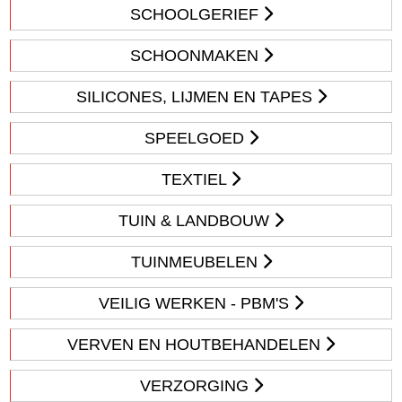
SCHOOLGERIEF
SCHOONMAKEN
SILICONES, LIJMEN EN TAPES
SPEELGOED
TEXTIEL
TUIN & LANDBOUW
TUINMEUBELEN
VEILIG WERKEN - PBM'S
VERVEN EN HOUTBEHANDELEN
VERZORGING