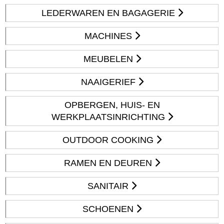
LEDERWAREN EN BAGAGERIE
MACHINES
MEUBELEN
NAAIGERIEF
OPBERGEN, HUIS- EN
WERKPLAATSINRICHTING
OUTDOOR COOKING
RAMEN EN DEUREN
SANITAIR
SCHOENEN