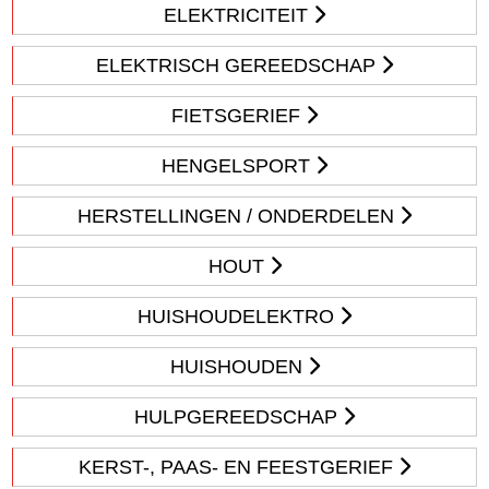
ELEKTRICITEIT
ELEKTRISCH GEREEDSCHAP
FIETSGERIEF
HENGELSPORT
HERSTELLINGEN / ONDERDELEN
HOUT
HUISHOUDELEKTRO
HUISHOUDEN
HULPGEREEDSCHAP
KERST-, PAAS- EN FEESTGERIEF