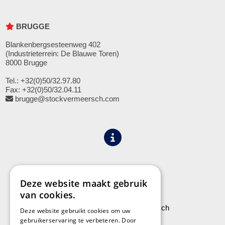
BRUGGE
Blankenbergsesteenweg 402
(Industrieterrein: De Blauwe Toren)
8000 Brugge
Tel.: +32(0)50/32.97.80
Fax: +32(0)50/32.04.11
brugge@stockvermeersch.com
Algemene voorwaarden
Privacy
Deze website maakt gebruik
van cookies.
Leveringen aan Stock Vermeersch
Deze website gebruikt cookies om uw
gebruikerservaring te verbeteren. Door