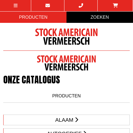
PRODUCTEN
ZOEKEN
ONZE CATALOGUS
PRODUCTEN
ALAAM