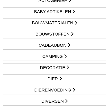
AUTOGERIEF
BABY ARTIKELEN
BOUWMATERIALEN
BOUWSTOFFEN
CADEAUBON
CAMPING
DECORATIE
DIER
DIERENVOEDING
DIVERSEN