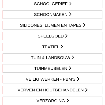
SCHOOLGERIEF
SCHOONMAKEN
SILICONES, LIJMEN EN TAPES
SPEELGOED
TEXTIEL
TUIN & LANDBOUW
TUINMEUBELEN
VEILIG WERKEN - PBM'S
VERVEN EN HOUTBEHANDELEN
VERZORGING