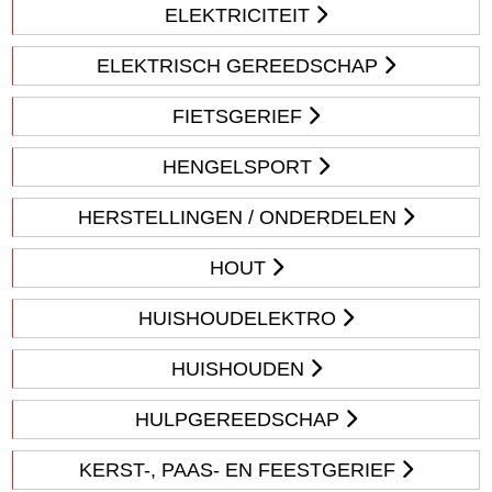
ELEKTRICITEIT
ELEKTRISCH GEREEDSCHAP
FIETSGERIEF
HENGELSPORT
HERSTELLINGEN / ONDERDELEN
HOUT
HUISHOUDELEKTRO
HUISHOUDEN
HULPGEREEDSCHAP
KERST-, PAAS- EN FEESTGERIEF