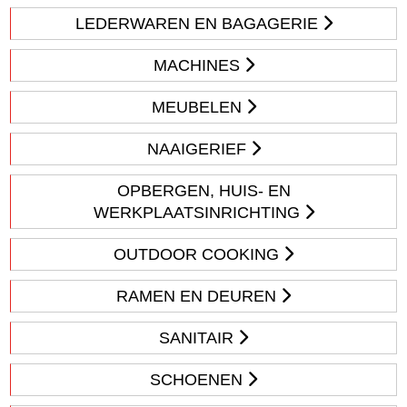
LEDERWAREN EN BAGAGERIE
MACHINES
MEUBELEN
NAAIGERIEF
OPBERGEN, HUIS- EN
WERKPLAATSINRICHTING
OUTDOOR COOKING
RAMEN EN DEUREN
SANITAIR
SCHOENEN