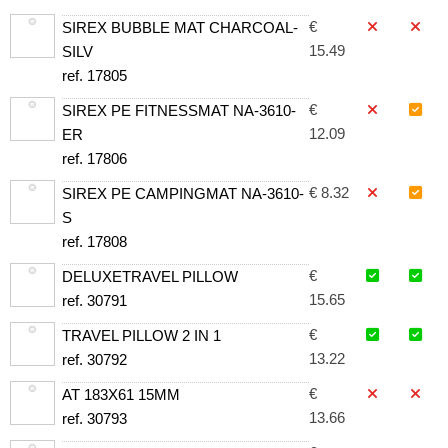
€
SIREX BUBBLE MAT CHARCOAL-
15.49
SILV
ref. 17805
€
SIREX PE FITNESSMAT NA-3610-
12.09
ER
ref. 17806
€ 8.32
SIREX PE CAMPINGMAT NA-3610-
S
ref. 17808
€
DELUXETRAVEL PILLOW
15.65
ref. 30791
€
TRAVEL PILLOW 2 IN 1
13.22
ref. 30792
€
AT 183X61 15MM
13.66
ref. 30793