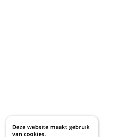
Deze website maakt gebruik
van cookies.