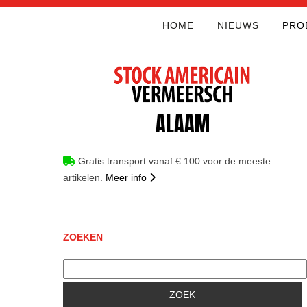
HOME
NIEUWS
PRO
ALAAM
Gratis transport vanaf € 100 voor de meeste
artikelen.
Meer info
ZOEKEN
ZOEK