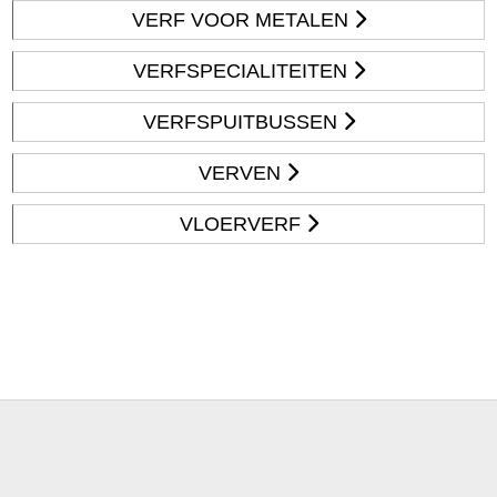
VERF VOOR METALEN
VERFSPECIALITEITEN
VERFSPUITBUSSEN
VERVEN
VLOERVERF