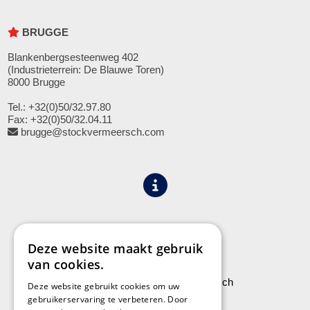
BRUGGE
Blankenbergsesteenweg 402
(Industrieterrein: De Blauwe Toren)
8000 Brugge
Tel.: +32(0)50/32.97.80
Fax: +32(0)50/32.04.11
brugge@stockvermeersch.com
Algemene voorwaarden
Privacy
Deze website maakt gebruik
van cookies.
Leveringen aan Stock Vermeersch
Deze website gebruikt cookies om uw
gebruikerservaring te verbeteren. Door