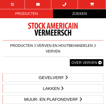
PRODUCTEN
ZOEKEN
PRODUCTEN
VERVEN EN HOUTBEHANDELEN
VERVEN
OVER VERVEN
GEVELVERF
LAKKEN
MUUR- EN PLAFONDVERF