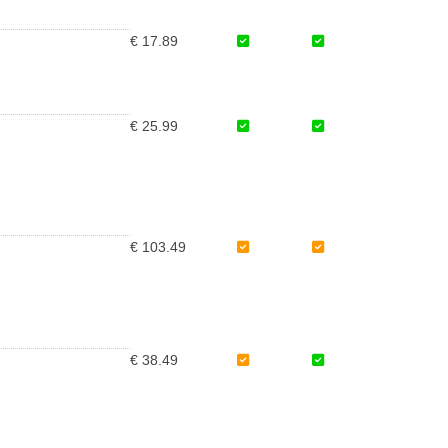
€ 17.89
€ 25.99
€ 103.49
€ 38.49