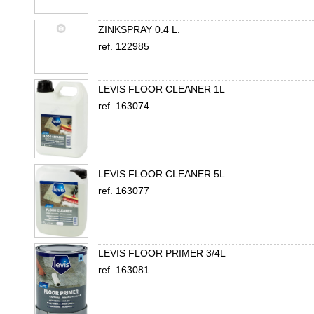
ZINKSPRAY 0.4 L.
ref. 122985
LEVIS FLOOR CLEANER 1L
ref. 163074
LEVIS FLOOR CLEANER 5L
ref. 163077
LEVIS FLOOR PRIMER 3/4L
ref. 163081