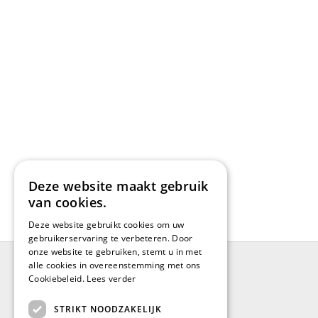
Deze website maakt gebruik
van cookies.
Deze website gebruikt cookies om uw
gebruikerservaring te verbeteren. Door
onze website te gebruiken, stemt u in met
alle cookies in overeenstemming met ons
Cookiebeleid.
Lees verder
BRUGGE
STRIKT NOODZAKELIJK