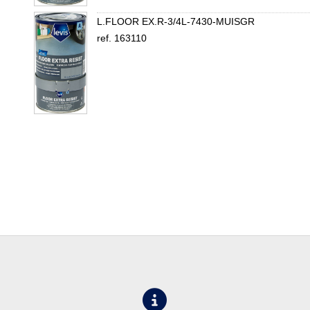
L.FLOOR EX.R-3/4L-7430-MUISGR
ref. 163110