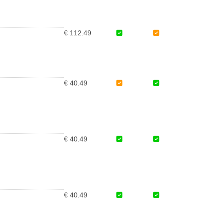
€ 112.49
€ 40.49
€ 40.49
€ 40.49