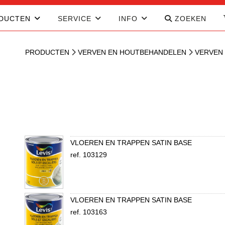
DUCTEN
SERVICE
INFO
ZOEKEN
PRODUCTEN
VERVEN EN HOUTBEHANDELEN
VERVEN
VLOEREN EN TRAPPEN SATIN BASE
ref. 103129
VLOEREN EN TRAPPEN SATIN BASE
ref. 103163