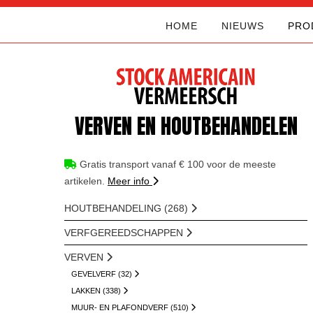
HOME
NIEUWS
PRO
VERVEN EN HOUTBEHANDELEN
Gratis transport vanaf € 100 voor de meeste
artikelen.
Meer info
HOUTBEHANDELING (268)
VERFGEREEDSCHAPPEN
VERVEN
GEVELVERF (32)
LAKKEN (338)
MUUR- EN PLAFONDVERF (510)