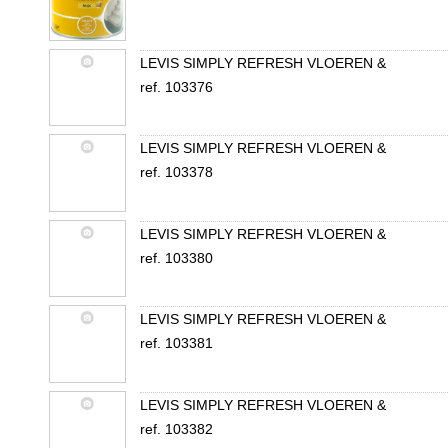
LEVIS SIMPLY REFRESH VLOEREN &
ref. 103376
LEVIS SIMPLY REFRESH VLOEREN &
ref. 103378
LEVIS SIMPLY REFRESH VLOEREN &
ref. 103380
LEVIS SIMPLY REFRESH VLOEREN &
ref. 103381
LEVIS SIMPLY REFRESH VLOEREN &
ref. 103382