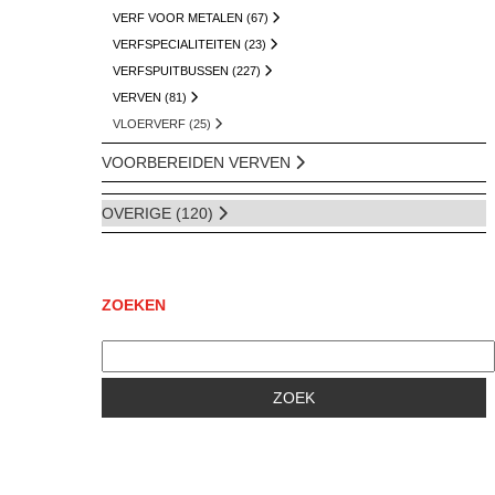
VERF VOOR METALEN (67)
VERFSPECIALITEITEN (23)
VERFSPUITBUSSEN (227)
VERVEN (81)
VLOERVERF (25)
VOORBEREIDEN VERVEN
OVERIGE (120)
ZOEKEN
ZOEK