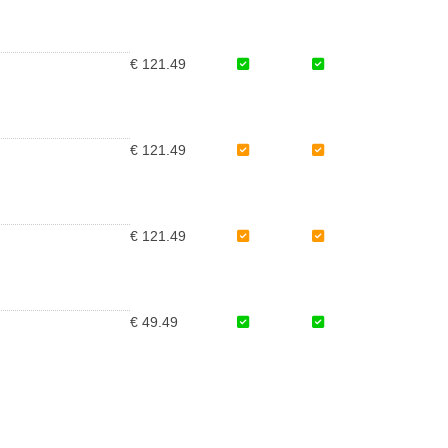
€ 121.49
€ 121.49
€ 121.49
€ 49.49