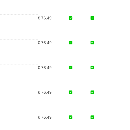
€ 76.49
€ 76.49
€ 76.49
€ 76.49
€ 76.49